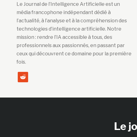
Le Journal de l’Intelligence Artificielle est un
média francophone indépendant dédié à
l’actualité, à l’analyse et à la compréhension des
technologies d’intelligence artificielle. Notre
mission : rendre l’IA accessible à tous, des
professionnels aux passionnés, en passant par
ceux qui découvrent ce domaine pour la première
fois.
reddit
Le jo