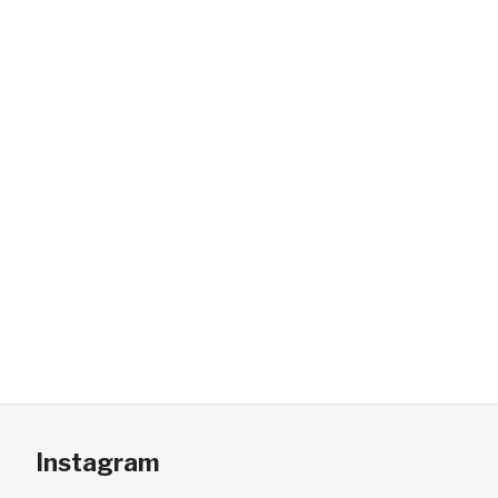
Instagram