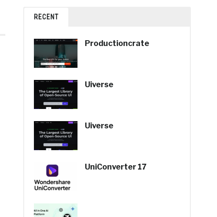
RECENT
Productioncrate
Uiverse
Uiverse
UniConverter 17