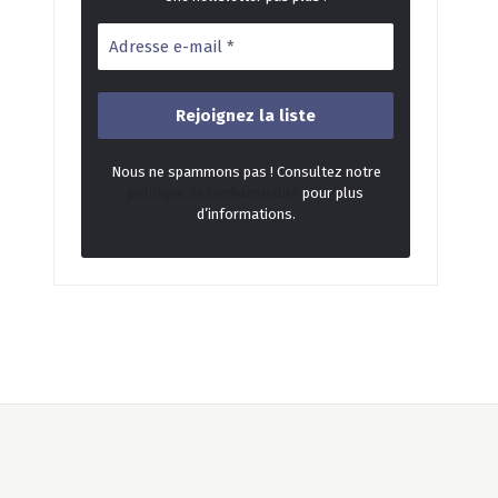
Nous ne spammons pas ! Consultez notre
politique de confidentialité
pour plus
d’informations.