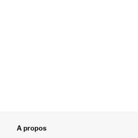
A propos