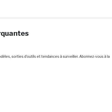
rquantes
les, sorties d’outils et tendances à surveiller. Abonnez-vous à la