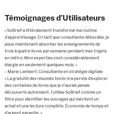
Témoignages d’Utilisateurs
« SoBrief a littéralement transformé ma routine
d’apprentissage. En tant que consultante débordée, je
peux maintenant absorber les enseignements de
trois à quatre livres par semaine pendant mes trajets
en métro. Mon expertise s’est considérablement
élargie en seulement quelques mois. »
– Marie Lambert, Consultante en stratégie digitale
« La gratuité des résumés texte m’a permis d’explorer
des centaines de livres que je n’aurais jamais
découverts autrement. J’utilise SoBrief comme un
filtre pour identifier les ouvrages qui méritent un
achat et une lecture complète. Économie de temps et
d’argent garantie. »