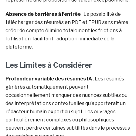
Absence de barrières à l’entrée
: La possibilité de
télécharger des résumés en PDF et EPUB sans même
créer de compte élimine totalement les frictions à
l’utilisation, facilitant l’adoption immédiate de la
plateforme.
Les Limites à Considérer
Profondeur variable des résumés IA
: Les résumés
générés automatiquement peuvent
occasionnellement manquer des nuances subtiles ou
des interprétations contextuelles qu’apporterait un
rédacteur humain expert du sujet. Les ouvrages
particulièrement complexes ou philosophiques
peuvent perdre certaines subtilités dans le processus