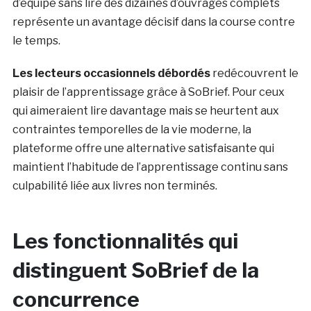
d’équipe sans lire des dizaines d’ouvrages complets
représente un avantage décisif dans la course contre
le temps.
Les lecteurs occasionnels débordés
redécouvrent le
plaisir de l’apprentissage grâce à SoBrief. Pour ceux
qui aimeraient lire davantage mais se heurtent aux
contraintes temporelles de la vie moderne, la
plateforme offre une alternative satisfaisante qui
maintient l’habitude de l’apprentissage continu sans
culpabilité liée aux livres non terminés.
Les fonctionnalités qui
distinguent SoBrief de la
concurrence