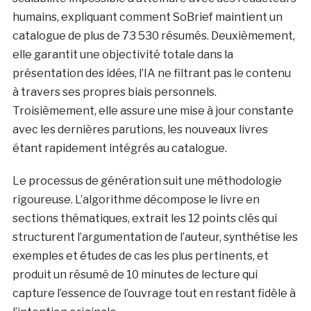
humains, expliquant comment SoBrief maintient un
catalogue de plus de 73 530 résumés. Deuxièmement,
elle garantit une objectivité totale dans la
présentation des idées, l’IA ne filtrant pas le contenu
à travers ses propres biais personnels.
Troisièmement, elle assure une mise à jour constante
avec les dernières parutions, les nouveaux livres
étant rapidement intégrés au catalogue.
Le processus de génération suit une méthodologie
rigoureuse. L’algorithme décompose le livre en
sections thématiques, extrait les 12 points clés qui
structurent l’argumentation de l’auteur, synthétise les
exemples et études de cas les plus pertinents, et
produit un résumé de 10 minutes de lecture qui
capture l’essence de l’ouvrage tout en restant fidèle à