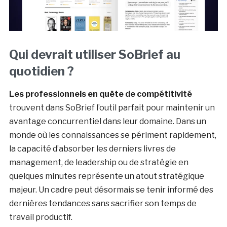
Qui devrait utiliser SoBrief au
quotidien ?
Les professionnels en quête de compétitivité
trouvent dans SoBrief l’outil parfait pour maintenir un
avantage concurrentiel dans leur domaine. Dans un
monde où les connaissances se périment rapidement,
la capacité d’absorber les derniers livres de
management, de leadership ou de stratégie en
quelques minutes représente un atout stratégique
majeur. Un cadre peut désormais se tenir informé des
dernières tendances sans sacrifier son temps de
travail productif.