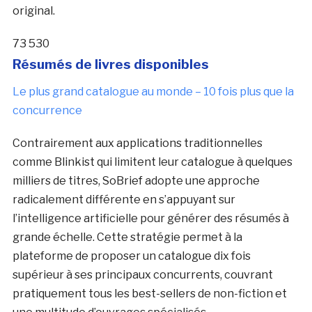
original.
73 530
Résumés de livres disponibles
Le plus grand catalogue au monde – 10 fois plus que la
concurrence
Contrairement aux applications traditionnelles
comme Blinkist qui limitent leur catalogue à quelques
milliers de titres, SoBrief adopte une approche
radicalement différente en s’appuyant sur
l’intelligence artificielle pour générer des résumés à
grande échelle. Cette stratégie permet à la
plateforme de proposer un catalogue dix fois
supérieur à ses principaux concurrents, couvrant
pratiquement tous les best-sellers de non-fiction et