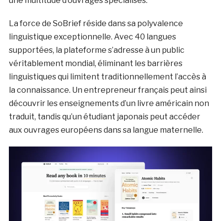
une multitude d’ouvrages spécialisés.
La force de SoBrief réside dans sa polyvalence
linguistique exceptionnelle. Avec 40 langues
supportées, la plateforme s’adresse à un public
véritablement mondial, éliminant les barrières
linguistiques qui limitent traditionnellement l’accès à
la connaissance. Un entrepreneur français peut ainsi
découvrir les enseignements d’un livre américain non
traduit, tandis qu’un étudiant japonais peut accéder
aux ouvrages européens dans sa langue maternelle.