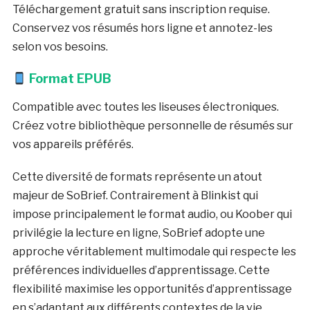
Téléchargement gratuit sans inscription requise.
Conservez vos résumés hors ligne et annotez-les
selon vos besoins.
Format EPUB
Compatible avec toutes les liseuses électroniques.
Créez votre bibliothèque personnelle de résumés sur
vos appareils préférés.
Cette diversité de formats représente un atout
majeur de SoBrief. Contrairement à Blinkist qui
impose principalement le format audio, ou Koober qui
privilégie la lecture en ligne, SoBrief adopte une
approche véritablement multimodale qui respecte les
préférences individuelles d’apprentissage. Cette
flexibilité maximise les opportunités d’apprentissage
en s’adaptant aux différents contextes de la vie