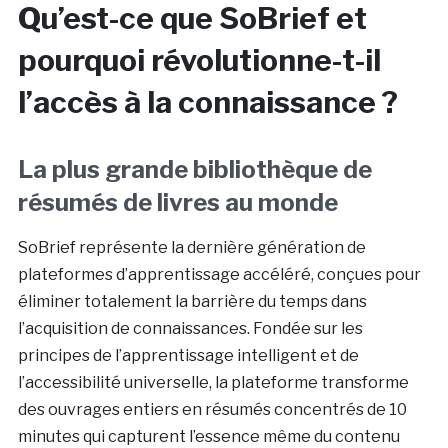
Qu’est-ce que SoBrief et
pourquoi révolutionne-t-il
l’accès à la connaissance ?
La plus grande bibliothèque de
résumés de livres au monde
SoBrief représente la dernière génération de
plateformes d’apprentissage accéléré, conçues pour
éliminer totalement la barrière du temps dans
l’acquisition de connaissances. Fondée sur les
principes de l’apprentissage intelligent et de
l’accessibilité universelle, la plateforme transforme
des ouvrages entiers en résumés concentrés de 10
minutes qui capturent l’essence même du contenu