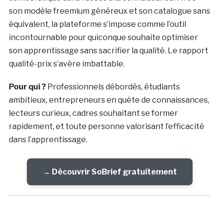
son modèle freemium généreux et son catalogue sans
équivalent, la plateforme s’impose comme l’outil
incontournable pour quiconque souhaite optimiser
son apprentissage sans sacrifier la qualité. Le rapport
qualité-prix s’avère imbattable.
Pour qui ?
Professionnels débordés, étudiants
ambitieux, entrepreneurs en quête de connaissances,
lecteurs curieux, cadres souhaitant se former
rapidement, et toute personne valorisant l’efficacité
dans l’apprentissage.
→ Découvrir SoBrief gratuitement