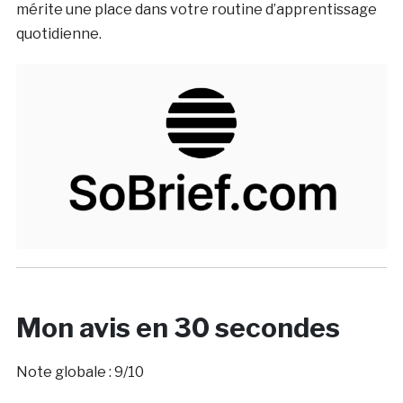
mérite une place dans votre routine d’apprentissage
quotidienne.
Mon avis en 30 secondes
Note globale : 9/10