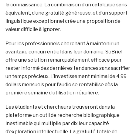
la connaissance. La combinaison d’un catalogue sans
équivalent, d’une gratuité généreuse, et d’un support
linguistique exceptionnel crée une proposition de
valeur difficile à ignorer.
Pour les professionnels cherchant à maintenir un
avantage concurrentiel dans leur domaine, SoBrief
offre une solution remarquablement efficace pour
rester informé des dernières tendances sans sacrifier
un temps précieux. L’investissement minimal de 4,99
dollars mensuels pour l’audio se rentabilise dès la
première semaine d’utilisation régulière.
Les étudiants et chercheurs trouveront dans la
plateforme un outil de recherche bibliographique
inestimable qui multiplie par dix leur capacité
d’exploration intellectuelle. La gratuité totale de