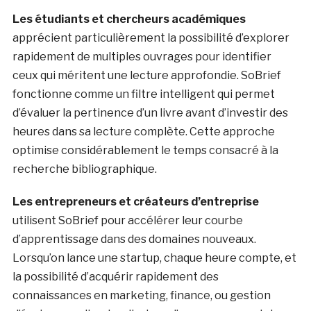
Les étudiants et chercheurs académiques
apprécient particulièrement la possibilité d’explorer
rapidement de multiples ouvrages pour identifier
ceux qui méritent une lecture approfondie. SoBrief
fonctionne comme un filtre intelligent qui permet
d’évaluer la pertinence d’un livre avant d’investir des
heures dans sa lecture complète. Cette approche
optimise considérablement le temps consacré à la
recherche bibliographique.
Les entrepreneurs et créateurs d’entreprise
utilisent SoBrief pour accélérer leur courbe
d’apprentissage dans des domaines nouveaux.
Lorsqu’on lance une startup, chaque heure compte, et
la possibilité d’acquérir rapidement des
connaissances en marketing, finance, ou gestion