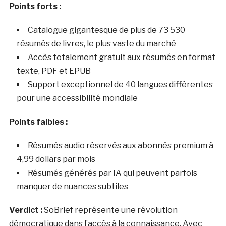
Points forts :
Catalogue gigantesque de plus de 73 530
résumés de livres, le plus vaste du marché
Accès totalement gratuit aux résumés en format
texte, PDF et EPUB
Support exceptionnel de 40 langues différentes
pour une accessibilité mondiale
Points faibles :
Résumés audio réservés aux abonnés premium à
4,99 dollars par mois
Résumés générés par IA qui peuvent parfois
manquer de nuances subtiles
Verdict :
SoBrief représente une révolution
démocratique dans l’accès à la connaissance. Avec