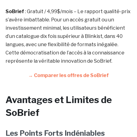
SoBrief
:
Gratuit / 4,99$/mois
– Le rapport qualité-prix
s’avère imbattable. Pour un accès gratuit ou un
investissement minimal, les utilisateurs bénéficient
d’un catalogue dix fois supérieur à Blinkist, dans 40
langues, avec une flexibilité de formats inégalée.
Cette démocratisation de l’accès à la connaissance
représente la véritable innovation de SoBrief.
→ Comparer les offres de SoBrief
Avantages et Limites de
SoBrief
Les Points Forts Indéniables