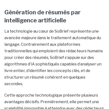
Génération de résumés par
intelligence artificielle
La technologie au cœur de SoBrief représente une
avancée majeure dans le traitement automatique du
langage. Contrairement aux plateformes
traditionnelles qui emploient des rédacteurs humains
pour créer des résumés, SoBrief s’appuie sur des
algorithmes d’IA sophistiqués capables d’analyser un
livre entier, d’identifier les concepts clés, et de
structurer un résumé cohérent en quelques
secondes.
Cette approche technologique présente plusieurs
avantages décisifs. Premièrement, elle permet une
scalabilité impossible à atteindre avec des rédacteurs