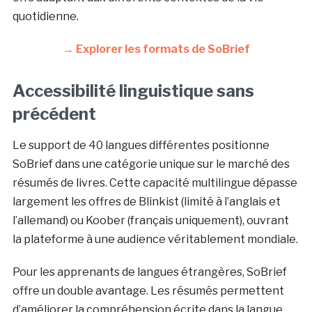
quotidienne.
→ Explorer les formats de SoBrief
Accessibilité linguistique sans
précédent
Le support de 40 langues différentes positionne
SoBrief dans une catégorie unique sur le marché des
résumés de livres. Cette capacité multilingue dépasse
largement les offres de Blinkist (limité à l’anglais et
l’allemand) ou Koober (français uniquement), ouvrant
la plateforme à une audience véritablement mondiale.
Pour les apprenants de langues étrangères, SoBrief
offre un double avantage. Les résumés permettent
d’améliorer la compréhension écrite dans la langue