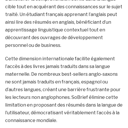
cible tout en acquérant des connaissances sur le sujet
traité. Un étudiant français apprenant l’anglais peut
ainsi lire des résumés en anglais, bénéficiant d’un
apprentissage linguistique contextuel tout en
découvrant des ouvrages de développement
personnel ou de business.
Cette dimension internationale facilite également
l’accès à des livres jamais traduits dans sa langue
maternelle. De nombreux best-sellers anglo-saxons
ne sont jamais traduits en français, espagnol ou
d’autres langues, créant une barrière frustrante pour
les lecteurs non anglophones. SoBrief élimine cette
limitation en proposant des résumés dans la langue de
l’utilisateur, démocratisant véritablement l’accès à la
connaissance mondiale.