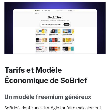
Tarifs et Modèle
Économique de SoBrief
Un modèle freemium généreux
SoBrief adopte une stratégie tarifaire radicalement