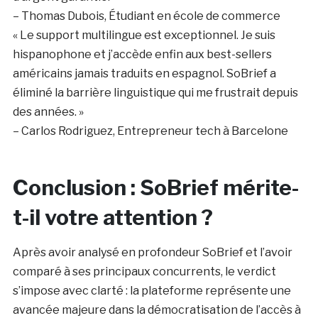
– Thomas Dubois, Étudiant en école de commerce
« Le support multilingue est exceptionnel. Je suis
hispanophone et j’accède enfin aux best-sellers
américains jamais traduits en espagnol. SoBrief a
éliminé la barrière linguistique qui me frustrait depuis
des années. »
– Carlos Rodriguez, Entrepreneur tech à Barcelone
Conclusion : SoBrief mérite-
t-il votre attention ?
Après avoir analysé en profondeur SoBrief et l’avoir
comparé à ses principaux concurrents, le verdict
s’impose avec clarté : la plateforme représente une
avancée majeure dans la démocratisation de l’accès à