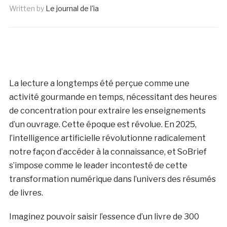
Written by
Le journal de l'ia
La lecture a longtemps été perçue comme une
activité gourmande en temps, nécessitant des heures
de concentration pour extraire les enseignements
d’un ouvrage. Cette époque est révolue. En 2025,
l’intelligence artificielle révolutionne radicalement
notre façon d’accéder à la connaissance, et SoBrief
s’impose comme le leader incontesté de cette
transformation numérique dans l’univers des résumés
de livres.
Imaginez pouvoir saisir l’essence d’un livre de 300