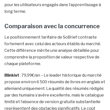
pour les utilisateurs engagés dans l’apprentissage à
long terme.
Comparaison avec la concurrence
Le positionnement tarifaire de SoBrief contraste
fortement avec celui des acteurs établis du marché.
Cette différence mérite une analyse détaillée pour
comprendre la proposition de valeur respective de
chaque plateforme.
Blinkist
:
79,99€/an
– Le leader historique du marché
propose environ 6 500 résumés de livres en anglais et
allemand uniquement. La qualité des résumés rédigés
par des humains s’avère excellente, mais le catalogue
limité et l’absence de version gratuite substantielle
représentent des obstacles significatifs. Le coût