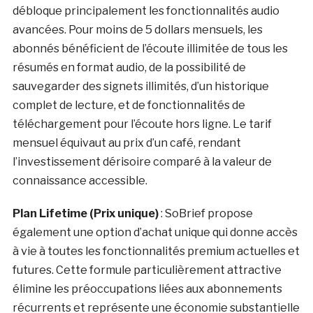
débloque principalement les fonctionnalités audio
avancées. Pour moins de 5 dollars mensuels, les
abonnés bénéficient de l’écoute illimitée de tous les
résumés en format audio, de la possibilité de
sauvegarder des signets illimités, d’un historique
complet de lecture, et de fonctionnalités de
téléchargement pour l’écoute hors ligne. Le tarif
mensuel équivaut au prix d’un café, rendant
l’investissement dérisoire comparé à la valeur de
connaissance accessible.
Plan Lifetime (Prix unique)
: SoBrief propose
également une option d’achat unique qui donne accès
à vie à toutes les fonctionnalités premium actuelles et
futures. Cette formule particulièrement attractive
élimine les préoccupations liées aux abonnements
récurrents et représente une économie substantielle