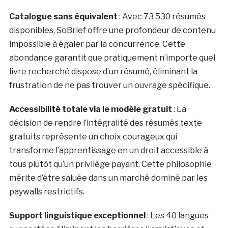
Catalogue sans équivalent
: Avec 73 530 résumés
disponibles, SoBrief offre une profondeur de contenu
impossible à égaler par la concurrence. Cette
abondance garantit que pratiquement n’importe quel
livre recherché dispose d’un résumé, éliminant la
frustration de ne pas trouver un ouvrage spécifique.
Accessibilité totale via le modèle gratuit
: La
décision de rendre l’intégralité des résumés texte
gratuits représente un choix courageux qui
transforme l’apprentissage en un droit accessible à
tous plutôt qu’un privilège payant. Cette philosophie
mérite d’être saluée dans un marché dominé par les
paywalls restrictifs.
Support linguistique exceptionnel
: Les 40 langues