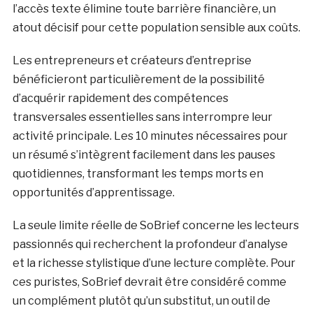
l’accès texte élimine toute barrière financière, un
atout décisif pour cette population sensible aux coûts.
Les entrepreneurs et créateurs d’entreprise
bénéficieront particulièrement de la possibilité
d’acquérir rapidement des compétences
transversales essentielles sans interrompre leur
activité principale. Les 10 minutes nécessaires pour
un résumé s’intègrent facilement dans les pauses
quotidiennes, transformant les temps morts en
opportunités d’apprentissage.
La seule limite réelle de SoBrief concerne les lecteurs
passionnés qui recherchent la profondeur d’analyse
et la richesse stylistique d’une lecture complète. Pour
ces puristes, SoBrief devrait être considéré comme
un complément plutôt qu’un substitut, un outil de