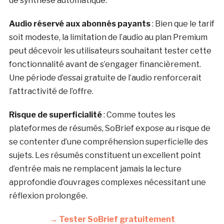
de synthèse automatique.
Audio réservé aux abonnés payants
: Bien que le tarif
soit modeste, la limitation de l’audio au plan Premium
peut décevoir les utilisateurs souhaitant tester cette
fonctionnalité avant de s’engager financièrement.
Une période d’essai gratuite de l’audio renforcerait
l’attractivité de l’offre.
Risque de superficialité
: Comme toutes les
plateformes de résumés, SoBrief expose au risque de
se contenter d’une compréhension superficielle des
sujets. Les résumés constituent un excellent point
d’entrée mais ne remplacent jamais la lecture
approfondie d’ouvrages complexes nécessitant une
réflexion prolongée.
→ Tester SoBrief gratuitement