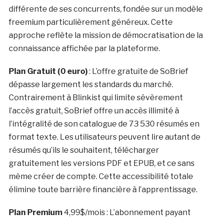
différente de ses concurrents, fondée sur un modèle
freemium particulièrement généreux. Cette
approche reflète la mission de démocratisation de la
connaissance affichée par la plateforme.
Plan Gratuit (0 euro)
: L’offre gratuite de SoBrief
dépasse largement les standards du marché.
Contrairement à Blinkist qui limite sévèrement
l’accès gratuit, SoBrief offre un accès illimité à
l’intégralité de son catalogue de 73 530 résumés en
format texte. Les utilisateurs peuvent lire autant de
résumés qu’ils le souhaitent, télécharger
gratuitement les versions PDF et EPUB, et ce sans
même créer de compte. Cette accessibilité totale
élimine toute barrière financière à l’apprentissage.
Plan Premium
4,99$/mois
: L’abonnement payant