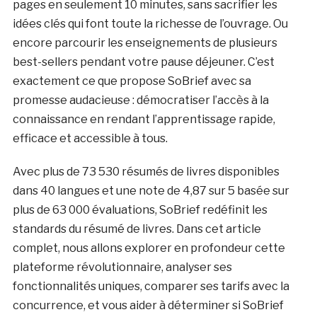
pages en seulement 10 minutes, sans sacrifier les
idées clés qui font toute la richesse de l’ouvrage. Ou
encore parcourir les enseignements de plusieurs
best-sellers pendant votre pause déjeuner. C’est
exactement ce que propose SoBrief avec sa
promesse audacieuse : démocratiser l’accès à la
connaissance en rendant l’apprentissage rapide,
efficace et accessible à tous.
Avec plus de 73 530 résumés de livres disponibles
dans 40 langues et une note de 4,87 sur 5 basée sur
plus de 63 000 évaluations, SoBrief redéfinit les
standards du résumé de livres. Dans cet article
complet, nous allons explorer en profondeur cette
plateforme révolutionnaire, analyser ses
fonctionnalités uniques, comparer ses tarifs avec la
concurrence, et vous aider à déterminer si SoBrief