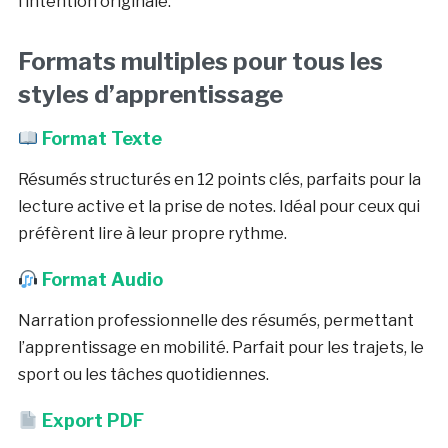
l’intention originale.
Formats multiples pour tous les
styles d’apprentissage
Format Texte
Résumés structurés en 12 points clés, parfaits pour la
lecture active et la prise de notes. Idéal pour ceux qui
préfèrent lire à leur propre rythme.
Format Audio
Narration professionnelle des résumés, permettant
l’apprentissage en mobilité. Parfait pour les trajets, le
sport ou les tâches quotidiennes.
Export PDF