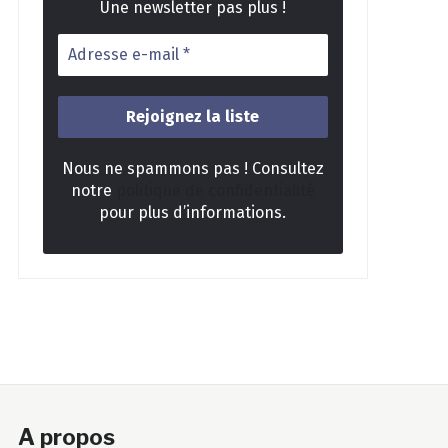
Une newsletter pas plus !
Nous ne spammons pas ! Consultez
notre
politique de confidentialité
pour plus d’informations.
A propos