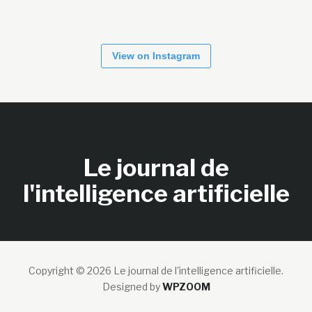
View on Instagram
Le journal de
l'intelligence artificielle
Copyright © 2026 Le journal de l'intelligence artificielle.
Designed by
WPZOOM