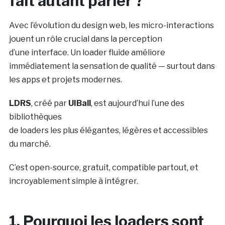
fait autant parler ?
Avec l’évolution du design web, les micro-interactions
jouent un rôle crucial dans la perception
d’une interface. Un loader fluide améliore
immédiatement la sensation de qualité — surtout dans
les apps et projets modernes.
LDRS
, créé par
UIBall
, est aujourd’hui l’une des
bibliothèques
de loaders les plus élégantes, légères et accessibles
du marché.
C’est open-source, gratuit, compatible partout, et
incroyablement simple à intégrer.
1. Pourquoi les loaders sont