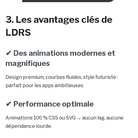
3. Les avantages clés de
LDRS
✔ Des animations modernes et
magnifiques
Design premium, courbes fluides, style futuriste :
parfait pour les apps ambitieuses.
✔ Performance optimale
Animations 100 % CSS ou SVG → aucun lag, aucune
dépendance lourde.