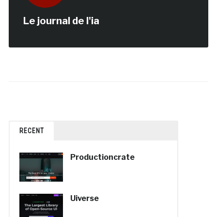
Le journal de l'ia
RECENT
Productioncrate
Uiverse