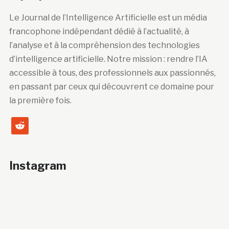
Le Journal de l’Intelligence Artificielle est un média
francophone indépendant dédié à l’actualité, à
l’analyse et à la compréhension des technologies
d’intelligence artificielle. Notre mission : rendre l’IA
accessible à tous, des professionnels aux passionnés,
en passant par ceux qui découvrent ce domaine pour
la première fois.
reddit
Instagram