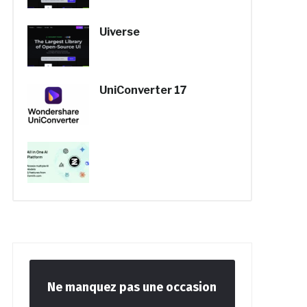
Uiverse
UniConverter 17
Ne manquez pas une occasion