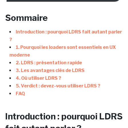
Sommaire
Introduction : pourquoi LDRS fait autant parler
?
1. Pourquoi les loaders sont essentiels en UX
moderne
2. LDRS : présentation rapide
3. Les avantages clés de LDRS
4. Où utiliser LDRS ?
5. Verdict : devez-vous utiliser LDRS ?
FAQ
Introduction : pourquoi LDRS