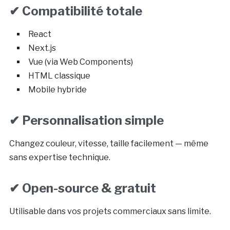
✔ Compatibilité totale
React
Next.js
Vue (via Web Components)
HTML classique
Mobile hybride
✔ Personnalisation simple
Changez couleur, vitesse, taille facilement — même
sans expertise technique.
✔ Open-source & gratuit
Utilisable dans vos projets commerciaux sans limite.