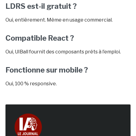
LDRS est-il gratuit ?
Oui, entièrement. Même en usage commercial.
Compatible React ?
Oui, UIBall fournit des composants prêts à l’emploi.
Fonctionne sur mobile ?
Oui, 100 % responsive.