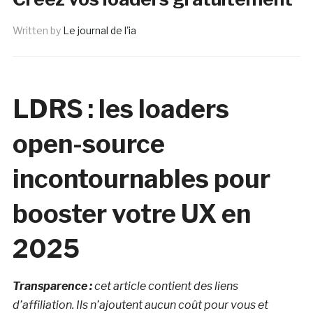
Written by
Le journal de l'ia
LDRS : les loaders
open-source
incontournables pour
booster votre UX en
2025
Transparence :
cet article contient des liens
d’affiliation. Ils n’ajoutent aucun coût pour vous et