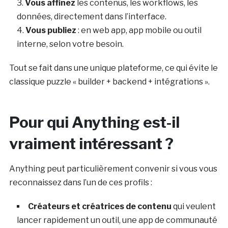
Vous affinez
les contenus, les workflows, les
données, directement dans l’interface.
Vous publiez
: en web app, app mobile ou outil
interne, selon votre besoin.
Tout se fait dans une unique plateforme, ce qui évite le
classique puzzle « builder + backend + intégrations ».
Pour qui Anything est-il
vraiment intéressant ?
Anything peut particulièrement convenir si vous vous
reconnaissez dans l’un de ces profils :
Créateurs et créatrices de contenu
qui veulent
lancer rapidement un outil, une app de communauté