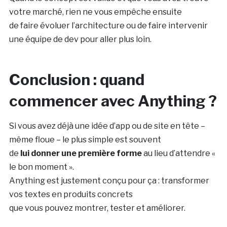
votre marché, rien ne vous empêche ensuite
de faire évoluer l’architecture ou de faire intervenir
une équipe de dev pour aller plus loin.
Conclusion : quand
commencer avec Anything ?
Si vous avez déjà une idée d’app ou de site en tête –
même floue – le plus simple est souvent
de
lui donner une première forme
au lieu d’attendre «
le bon moment ».
Anything est justement conçu pour ça : transformer
vos textes en produits concrets
que vous pouvez montrer, tester et améliorer.