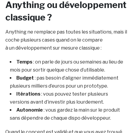
Anything ou développement
classique ?
Anything ne remplace pas toutes les situations, mais il
coche plusieurs cases quand on le compare
à un développement sur mesure classique :
Temps
: on parle de jours ou semaines au lieu de
mois pour sortir quelque chose d’utilisable.
Budget
: pas besoin d’aligner immédiatement
plusieurs milliers d’euros pour un prototype.
Itérations
: vous pouvez tester plusieurs
versions avant d’investir plus lourdement.
Autonomie
: vous gardez la main sur le produit
sans dépendre de chaque dispo développeur.
Quand le concept est validé et que vous avez trouvé