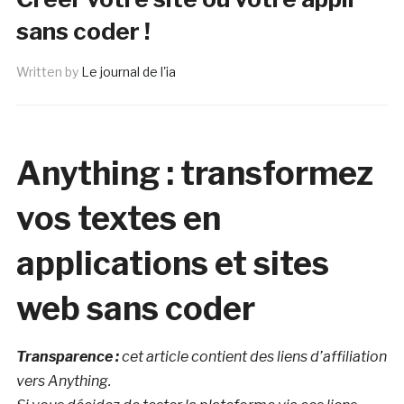
sans coder !
Written by
Le journal de l'ia
Anything : transformez
vos textes en
applications et sites
web sans coder
Transparence :
cet article contient des liens d’affiliation
vers Anything.