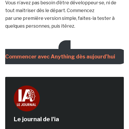
Vous n’avez pas besoin d’être développeur·se, ni de
tout maîtriser dès le départ. Commencez
par une première version simple, faites-la tester à
quelques personnes, puis itérez.
Commencer avec Anything dès aujourd’hui
Le journal de l'ia