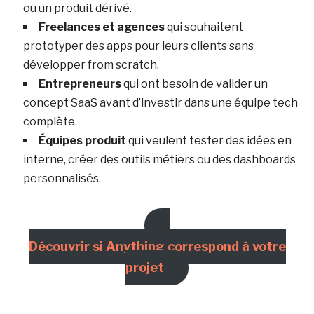
ou un produit dérivé.
Freelances et agences
qui souhaitent
prototyper des apps pour leurs clients sans
développer from scratch.
Entrepreneurs
qui ont besoin de valider un
concept SaaS avant d’investir dans une équipe tech
complète.
Équipes produit
qui veulent tester des idées en
interne, créer des outils métiers ou des dashboards
personnalisés.
Découvrir si Anything correspond à votre
projet