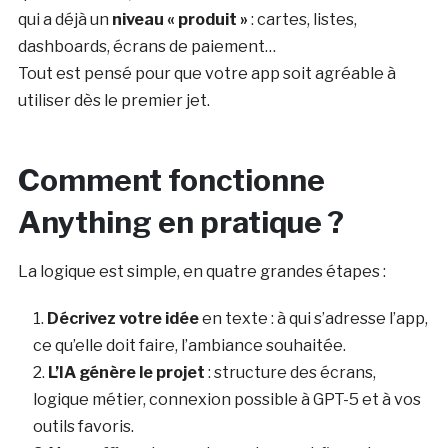
qui a déjà un
niveau « produit »
: cartes, listes,
dashboards, écrans de paiement…
Tout est pensé pour que votre app soit agréable à
utiliser dès le premier jet.
Comment fonctionne
Anything en pratique ?
La logique est simple, en quatre grandes étapes :
Décrivez votre idée
en texte : à qui s’adresse l’app,
ce qu’elle doit faire, l’ambiance souhaitée.
L’IA génère le projet
: structure des écrans,
logique métier, connexion possible à GPT-5 et à vos
outils favoris.