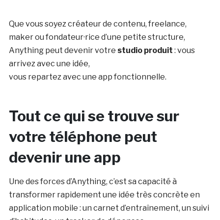
Que vous soyez créateur de contenu, freelance,
maker ou fondateur·rice d’une petite structure,
Anything peut devenir votre
studio produit
: vous
arrivez avec une idée,
vous repartez avec une app fonctionnelle.
Tout ce qui se trouve sur
votre téléphone peut
devenir une app
Une des forces d’Anything, c’est sa capacité à
transformer rapidement une idée très concrète en
application mobile : un carnet d’entraînement, un suivi