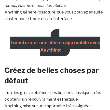
temps, volume et muscles ciblés »
.
Anything génère l’ossature, que vous pouvez ensuite
ajuster par le texte ou via l’interface.
Transformer une idée en app mobile avec
Anything
Créez de belles choses par
défaut
L’un des gros problèmes des builders classiques, c’est
d’obtenir un rendu vraiment esthétique.
Anything mise sur une approche très soignée :