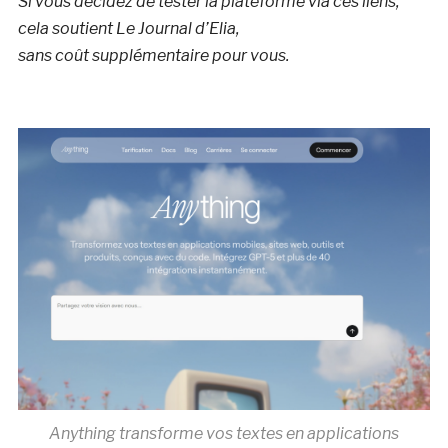
Si vous décidez de tester la plateforme via ces liens,
cela soutient Le Journal d’Elia,
sans coût supplémentaire pour vous.
Anything transforme vos textes en applications