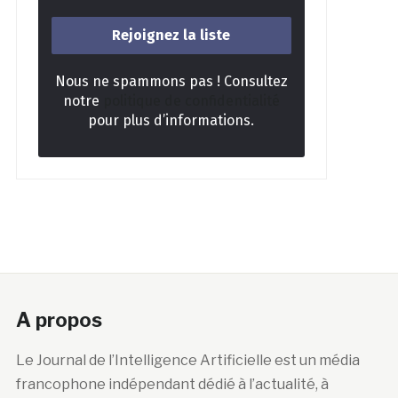
Nous ne spammons pas ! Consultez
notre
politique de confidentialité
pour plus d’informations.
A propos
Le Journal de l’Intelligence Artificielle est un média
francophone indépendant dédié à l’actualité, à