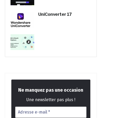
UniConverter 17
Ne manquez pas une occasion
Une newsletter pas plus !