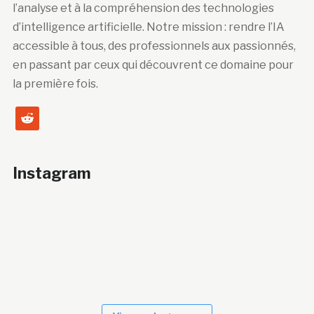
l’analyse et à la compréhension des technologies
d’intelligence artificielle. Notre mission : rendre l’IA
accessible à tous, des professionnels aux passionnés,
en passant par ceux qui découvrent ce domaine pour
la première fois.
reddit
Instagram