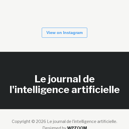
View on Instagram
Le journal de
l'intelligence artificielle
Copyright © 2026 Le journal de l'intelligence artificielle.
Designed by
WPZOOM