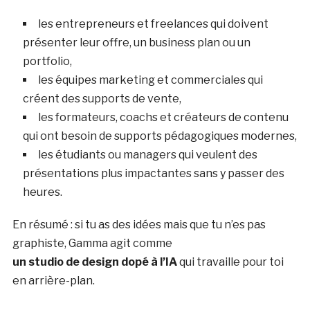
les entrepreneurs et freelances qui doivent
présenter leur offre, un business plan ou un
portfolio,
les équipes marketing et commerciales qui
créent des supports de vente,
les formateurs, coachs et créateurs de contenu
qui ont besoin de supports pédagogiques modernes,
les étudiants ou managers qui veulent des
présentations plus impactantes sans y passer des
heures.
En résumé : si tu as des idées mais que tu n’es pas
graphiste, Gamma agit comme
un studio de design dopé à l’IA
qui travaille pour toi
en arrière-plan.