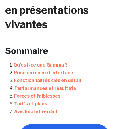
en présentations
vivantes
Sommaire
Qu’est-ce que Gamma ?
Prise en main et interface
Fonctionnalités clés en détail
Performances et résultats
Forces et faiblesses
Tarifs et plans
Avis final et verdict