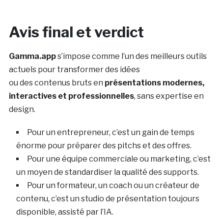
Avis final et verdict
Gamma.app
s’impose comme l’un des meilleurs outils
actuels pour transformer des idées
ou des contenus bruts en
présentations modernes,
interactives et professionnelles
, sans expertise en
design.
Pour un entrepreneur, c’est un gain de temps
énorme pour préparer des pitchs et des offres.
Pour une équipe commerciale ou marketing, c’est
un moyen de standardiser la qualité des supports.
Pour un formateur, un coach ou un créateur de
contenu, c’est un studio de présentation toujours
disponible, assisté par l’IA.