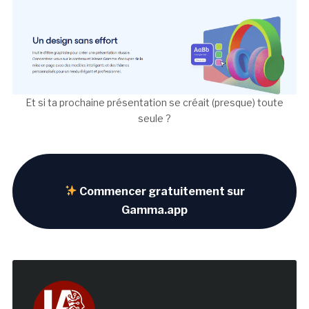
Et si ta prochaine présentation se créait (presque) toute
seule ?
Commencer gratuitement sur
Gamma.app