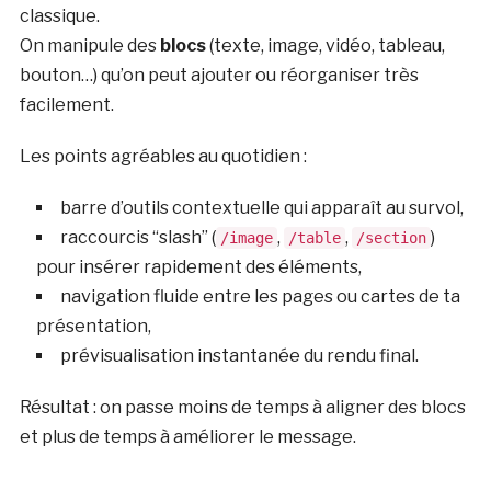
classique.
On manipule des
blocs
(texte, image, vidéo, tableau,
bouton…) qu’on peut ajouter ou réorganiser très
facilement.
Les points agréables au quotidien :
barre d’outils contextuelle qui apparaît au survol,
raccourcis “slash” (
,
,
)
/image
/table
/section
pour insérer rapidement des éléments,
navigation fluide entre les pages ou cartes de ta
présentation,
prévisualisation instantanée du rendu final.
Résultat : on passe moins de temps à aligner des blocs
et plus de temps à améliorer le message.