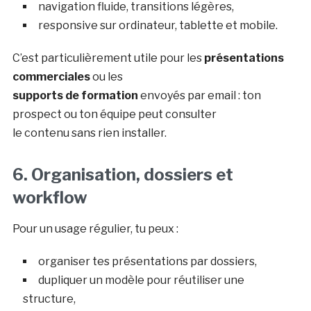
navigation fluide, transitions légères,
responsive sur ordinateur, tablette et mobile.
C’est particulièrement utile pour les
présentations
commerciales
ou les
supports de formation
envoyés par email : ton
prospect ou ton équipe peut consulter
le contenu sans rien installer.
6. Organisation, dossiers et
workflow
Pour un usage régulier, tu peux :
organiser tes présentations par dossiers,
dupliquer un modèle pour réutiliser une
structure,