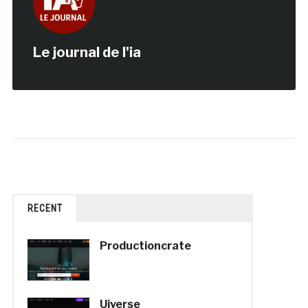
Le journal de l'ia
RECENT
Productioncrate
Uiverse