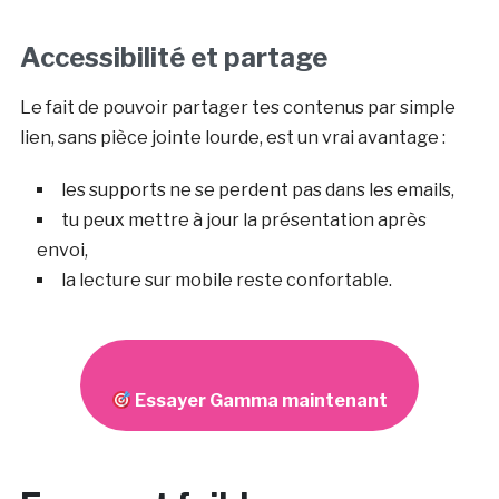
Accessibilité et partage
Le fait de pouvoir partager tes contenus par simple
lien, sans pièce jointe lourde, est un vrai avantage :
les supports ne se perdent pas dans les emails,
tu peux mettre à jour la présentation après
envoi,
la lecture sur mobile reste confortable.
Essayer Gamma maintenant