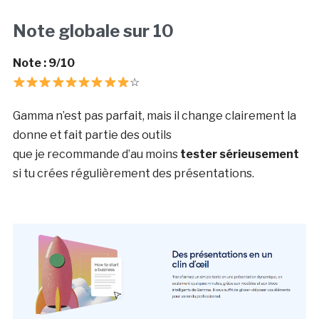
Note globale sur 10
Note : 9/10
☆
Gamma n’est pas parfait, mais il change clairement la
donne et fait partie des outils
que je recommande d’au moins
tester sérieusement
si tu crées régulièrement des présentations.