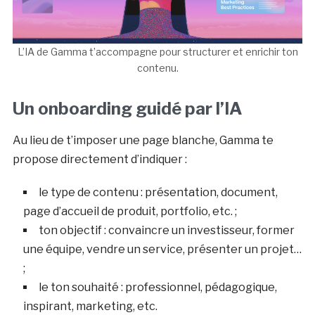
L’IA de Gamma t’accompagne pour structurer et enrichir ton
contenu.
Un onboarding guidé par l’IA
Au lieu de t’imposer une page blanche, Gamma te
propose directement d’indiquer :
le type de contenu : présentation, document,
page d’accueil de produit, portfolio, etc. ;
ton objectif : convaincre un investisseur, former
une équipe, vendre un service, présenter un projet…
;
le ton souhaité : professionnel, pédagogique,
inspirant, marketing, etc.