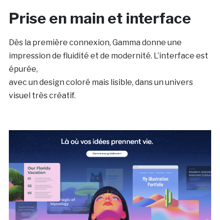
Prise en main et interface
Dès la première connexion, Gamma donne une
impression de fluidité et de modernité. L’interface est
épurée,
avec un design coloré mais lisible, dans un univers
visuel très créatif.