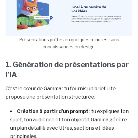
Présentations prêtes en quelques minutes, sans
connaissances en design.
1. Génération de présentations par
l’IA
C’est le cœur de Gamma : tu fournis un brief, il te
propose une présentation structurée.
Création à partir d’un prompt
: tu expliques ton
sujet, ton audience et ton objectif. Gamma génère
un plan détaillé avec titres, sections et idées
principales.