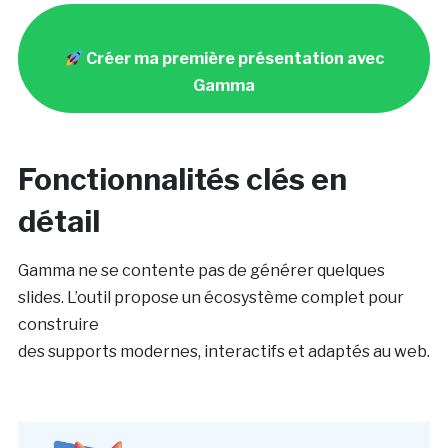
Créer ma première présentation avec
Gamma
Fonctionnalités clés en
détail
Gamma ne se contente pas de générer quelques
slides. L’outil propose un écosystème complet pour
construire
des supports modernes, interactifs et adaptés au web.