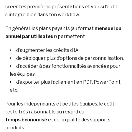
créer tes premières présentations et voir si l’outil
s’intègre bien dans ton workflow.
En général, les plans payants (au format
mensuel ou
annuel par utilisateur
) permettent :
d’augmenter les crédits d’IA,
de débloquer plus d’options de personnalisation,
d’accéder à des fonctionnalités avancées pour
les équipes,
d’exporter plus facilement en PDF, PowerPoint,
etc.
Pour les indépendants et petites équipes, le coût
reste très raisonnable au regard du
temps économisé
et de la qualité des supports
produits.