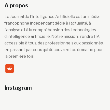
A propos
Le Journal de l’Intelligence Artificielle est un média
francophone indépendant dédié à l’actualité, à
l’analyse et à la compréhension des technologies
d’intelligence artificielle. Notre mission : rendre l’IA
accessible à tous, des professionnels aux passionnés,
en passant par ceux qui découvrent ce domaine pour
la première fois.
reddit
Instagram