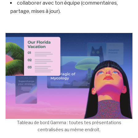
collaborer avec ton équipe (commentaires,
partage, mises à jour).
Tableau de bord Gamma : toutes tes présentations
centralisées au même endroit.