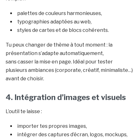
palettes de couleurs harmonieuses,
typographies adaptées au web,
styles de cartes et de blocs cohérents.
Tu peux changer de thème à tout moment : la
présentation s’adapte automatiquement,
sans casser la mise en page. Idéal pour tester
plusieurs ambiances (corporate, créatif, minimaliste…)
avant de choisir.
4. Intégration d’images et visuels
L’outil te laisse :
importer tes propres images,
intégrer des captures d’écran, logos, mockups,