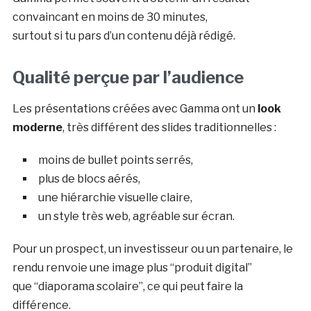
convaincant en moins de 30 minutes,
surtout si tu pars d’un contenu déjà rédigé.
Qualité perçue par l’audience
Les présentations créées avec Gamma ont un
look
moderne
, très différent des slides traditionnelles :
moins de bullet points serrés,
plus de blocs aérés,
une hiérarchie visuelle claire,
un style très web, agréable sur écran.
Pour un prospect, un investisseur ou un partenaire, le
rendu renvoie une image plus “produit digital”
que “diaporama scolaire”, ce qui peut faire la
différence.