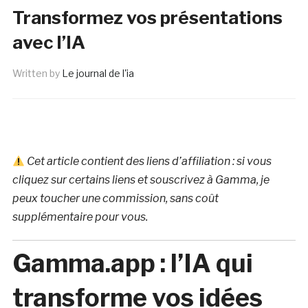
Transformez vos présentations
avec l’IA
Written by
Le journal de l'ia
Cet article contient des liens d’affiliation : si vous
cliquez sur certains liens et souscrivez à Gamma, je
peux toucher une commission, sans coût
supplémentaire pour vous.
Gamma.app : l’IA qui
transforme vos idées