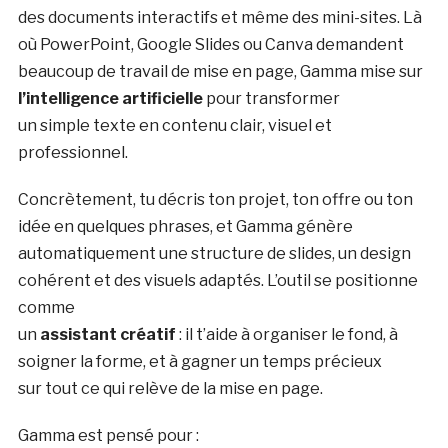
des documents interactifs et même des mini-sites. Là
où PowerPoint, Google Slides ou Canva demandent
beaucoup de travail de mise en page, Gamma mise sur
l’intelligence artificielle
pour transformer
un simple texte en contenu clair, visuel et
professionnel.
Concrètement, tu décris ton projet, ton offre ou ton
idée en quelques phrases, et Gamma génère
automatiquement une structure de slides, un design
cohérent et des visuels adaptés. L’outil se positionne
comme
un
assistant créatif
: il t’aide à organiser le fond, à
soigner la forme, et à gagner un temps précieux
sur tout ce qui relève de la mise en page.
Gamma est pensé pour :