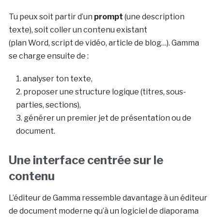
Tu peux soit partir d’un
prompt
(une description
texte), soit coller un contenu existant
(plan Word, script de vidéo, article de blog…). Gamma
se charge ensuite de :
analyser ton texte,
proposer une structure logique (titres, sous-
parties, sections),
générer un premier jet de présentation ou de
document.
Une interface centrée sur le
contenu
L’éditeur de Gamma ressemble davantage à un éditeur
de document moderne qu’à un logiciel de diaporama