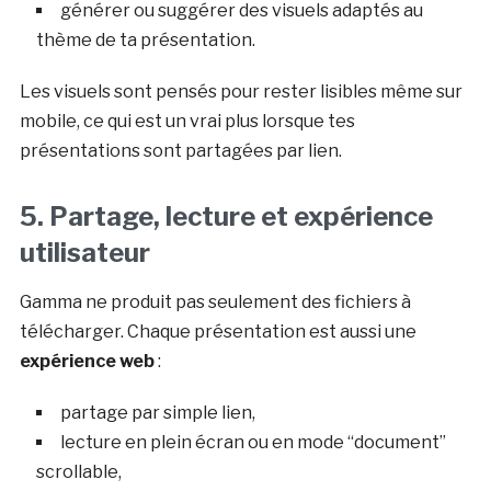
générer ou suggérer des visuels adaptés au
thème de ta présentation.
Les visuels sont pensés pour rester lisibles même sur
mobile, ce qui est un vrai plus lorsque tes
présentations sont partagées par lien.
5. Partage, lecture et expérience
utilisateur
Gamma ne produit pas seulement des fichiers à
télécharger. Chaque présentation est aussi une
expérience web
:
partage par simple lien,
lecture en plein écran ou en mode “document”
scrollable,