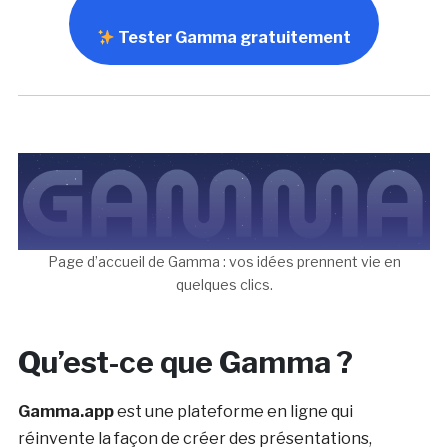
Tester Gamma gratuitement
Page d’accueil de Gamma : vos idées prennent vie en
quelques clics.
Qu’est-ce que Gamma ?
Gamma.app
est une plateforme en ligne qui
réinvente la façon de créer des présentations,