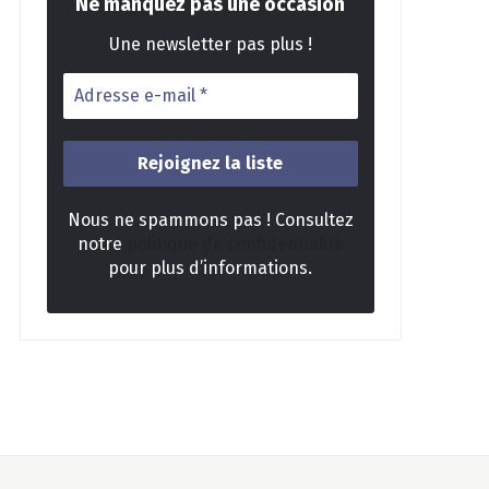
Ne manquez pas une occasion
Une newsletter pas plus !
Nous ne spammons pas ! Consultez
notre
politique de confidentialité
pour plus d’informations.