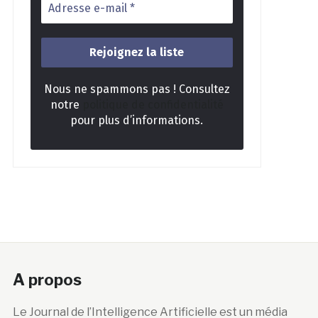
Nous ne spammons pas ! Consultez
notre
politique de confidentialité
pour plus d’informations.
A propos
Le Journal de l’Intelligence Artificielle est un média