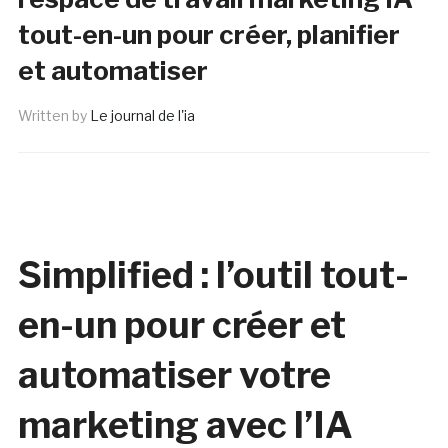
tout-en-un pour créer, planifier
et automatiser
Written by
Le journal de l'ia
Simplified : l’outil tout-
en-un pour créer et
automatiser votre
marketing avec l’IA