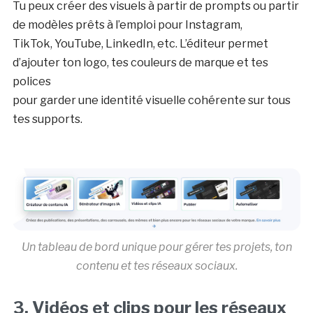
Tu peux créer des visuels à partir de prompts ou partir
de modèles prêts à l’emploi pour Instagram,
TikTok, YouTube, LinkedIn, etc. L’éditeur permet
d’ajouter ton logo, tes couleurs de marque et tes
polices
pour garder une identité visuelle cohérente sur tous
tes supports.
Un tableau de bord unique pour gérer tes projets, ton
contenu et tes réseaux sociaux.
3. Vidéos et clips pour les réseaux