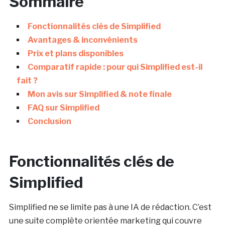
Sommaire
Fonctionnalités clés de Simplified
Avantages & inconvénients
Prix et plans disponibles
Comparatif rapide : pour qui Simplified est-il
fait ?
Mon avis sur Simplified & note finale
FAQ sur Simplified
Conclusion
Fonctionnalités clés de
Simplified
Simplified ne se limite pas à une IA de rédaction. C’est
une suite complète orientée marketing qui couvre