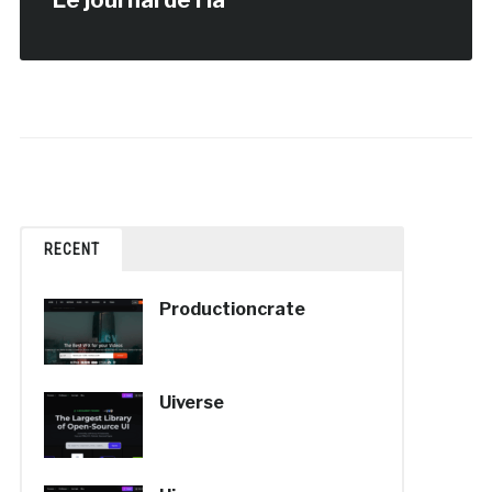
RECENT
Productioncrate
Uiverse