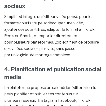
sociaux
Simplified intègre un éditeur vidéo pensé pour les
formats courts : tu peux découper une vidéo,
ajouter des sous-titres, adapter le format à TikTok,
Reels ou Shorts, et exporter directement
pour plusieurs plateformes. L’objectif est de produire
des vidéos sociales plus vite, sans passer
par un logiciel de montage complexe.
4. Planification et publication social
media
La plateforme propose un calendrier éditorial où tu
peux planifier et publier tes contenus sur
plusieurs réseaux : Instagram, Facebook, TikTok,