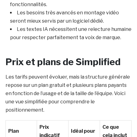
fonctionnalités.
Les besoins très avancés en montage vidéo
seront mieux servis par un logiciel dédié.
Les textes IA nécessitent une relecture humaine
pour respecter parfaitement ta voix de marque.
Prix et plans de Simplified
Les tarifs peuvent évoluer, mais la structure générale
repose sur un plan gratuit et plusieurs plans payants
en fonction de l’usage et de la taille de l’équipe. Voici
une vue simplifiée pour comprendre le
positionnement.
Prix
Ce que
Plan
Idéal pour
indicatif
cela inclut