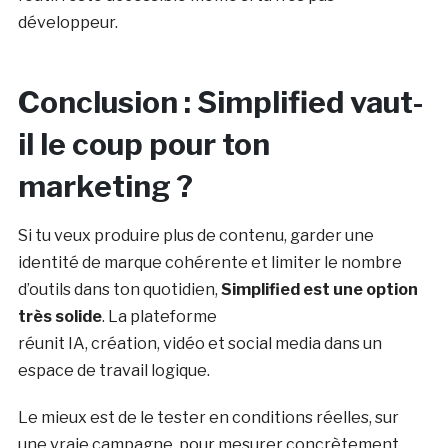
développeur.
Conclusion : Simplified vaut-
il le coup pour ton
marketing ?
Si tu veux produire plus de contenu, garder une
identité de marque cohérente et limiter le nombre
d’outils dans ton quotidien,
Simplified est une option
très solide
. La plateforme
réunit IA, création, vidéo et social media dans un
espace de travail logique.
Le mieux est de le tester en conditions réelles, sur
une vraie campagne, pour mesurer concrètement