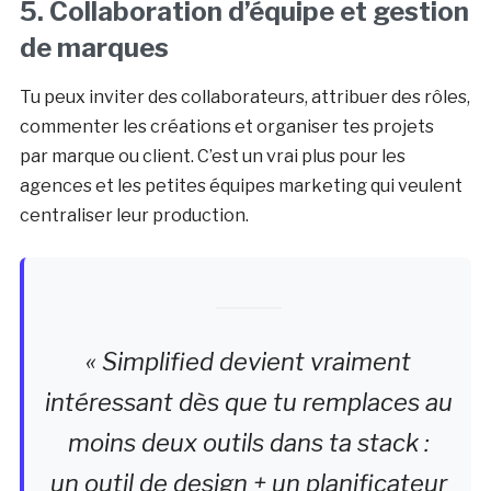
5. Collaboration d’équipe et gestion
de marques
Tu peux inviter des collaborateurs, attribuer des rôles,
commenter les créations et organiser tes projets
par marque ou client. C’est un vrai plus pour les
agences et les petites équipes marketing qui veulent
centraliser leur production.
« Simplified devient vraiment
intéressant dès que tu remplaces au
moins deux outils dans ta stack :
un outil de design + un planificateur