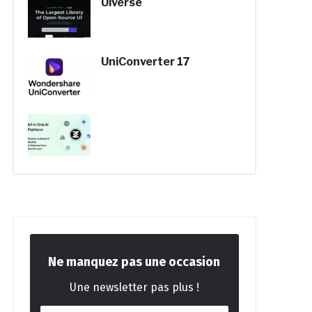
Uiverse
UniConverter 17
Ne manquez pas une occasion
Une newsletter pas plus !