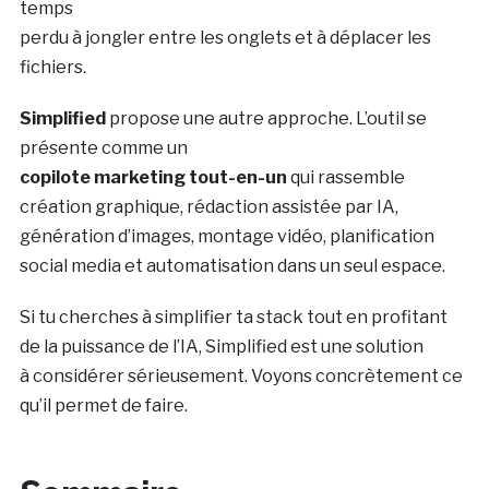
temps
perdu à jongler entre les onglets et à déplacer les
fichiers.
Simplified
propose une autre approche. L’outil se
présente comme un
copilote marketing tout-en-un
qui rassemble
création graphique, rédaction assistée par IA,
génération d’images, montage vidéo, planification
social media et automatisation dans un seul espace.
Si tu cherches à simplifier ta stack tout en profitant
de la puissance de l’IA, Simplified est une solution
à considérer sérieusement. Voyons concrètement ce
qu’il permet de faire.