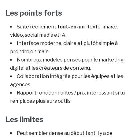
Les points forts
Suite réellement
tout-en-un
: texte, image,
vidéo, social media et IA.
Interface moderne, claire et plutôt simple à
prendre en main.
Nombreux modèles pensés pour le marketing
digital et les créateurs de contenu.
Collaboration intégrée pour les équipes et les
agences.
Rapport fonctionnalités / prix intéressant si tu
remplaces plusieurs outils.
Les limites
Peut sembler dense au début tant il y a de