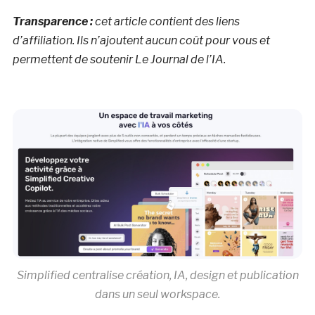
Transparence :
cet article contient des liens
d’affiliation. Ils n’ajoutent aucun coût pour vous et
permettent de soutenir Le Journal de l’IA.
Simplified centralise création, IA, design et publication
dans un seul workspace.