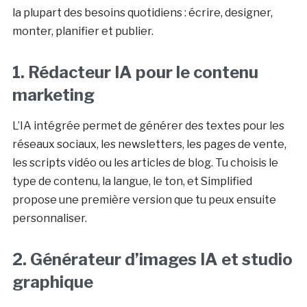
la plupart des besoins quotidiens : écrire, designer,
monter, planifier et publier.
1. Rédacteur IA pour le contenu
marketing
L’IA intégrée permet de générer des textes pour les
réseaux sociaux, les newsletters, les pages de vente,
les scripts vidéo ou les articles de blog. Tu choisis le
type de contenu, la langue, le ton, et Simplified
propose une première version que tu peux ensuite
personnaliser.
2. Générateur d’images IA et studio
graphique