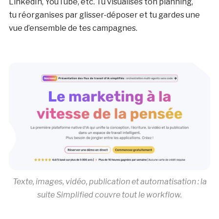
LinkedIn, YouTube, etc. Tu visualises ton planning,
tu réorganises par glisser-déposer et tu gardes une
vue d’ensemble de tes campagnes.
Texte, images, vidéo, publication et automatisation : la
suite Simplified couvre tout le workflow.