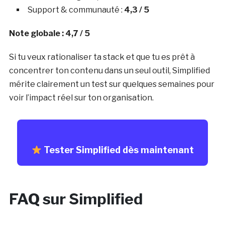
Support & communauté :
4,3 / 5
Note globale : 4,7 / 5
Si tu veux rationaliser ta stack et que tu es prêt à
concentrer ton contenu dans un seul outil, Simplified
mérite clairement un test sur quelques semaines pour
voir l’impact réel sur ton organisation.
Tester Simplified dès maintenant
FAQ sur Simplified