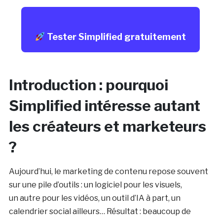
Tester Simplified gratuitement
Introduction : pourquoi
Simplified intéresse autant
les créateurs et marketeurs
?
Aujourd’hui, le marketing de contenu repose souvent
sur une pile d’outils : un logiciel pour les visuels,
un autre pour les vidéos, un outil d’IA à part, un
calendrier social ailleurs… Résultat : beaucoup de