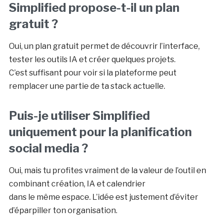
Simplified propose-t-il un plan
gratuit ?
Oui, un plan gratuit permet de découvrir l’interface,
tester les outils IA et créer quelques projets.
C’est suffisant pour voir si la plateforme peut
remplacer une partie de ta stack actuelle.
Puis-je utiliser Simplified
uniquement pour la planification
social media ?
Oui, mais tu profites vraiment de la valeur de l’outil en
combinant création, IA et calendrier
dans le même espace. L’idée est justement d’éviter
d’éparpiller ton organisation.