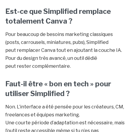
Est-ce que Simplified remplace
totalement Canva ?
Pour beaucoup de besoins marketing classiques
(posts, carrousels, miniatures, pubs), Simplified
peut remplacer Canva tout en ajoutant la couche IA.
Pour du design très avancé, un outil dédié
peut rester complémentaire.
Faut-il être « bon en tech » pour
utiliser Simplified ?
Non. L’interface a été pensée pour les créateurs, CM,
freelances et équipes marketing.
Une courte période d’adaptation est nécessaire, mais
l’outil reste accessible même si tu n’es pas