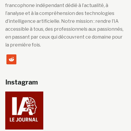
francophone indépendant dédié à l’actualité, à
l’analyse et à la compréhension des technologies
d’intelligence artificielle. Notre mission : rendre l’IA
accessible à tous, des professionnels aux passionnés,
en passant par ceux qui découvrent ce domaine pour
la première fois.
reddit
Instagram