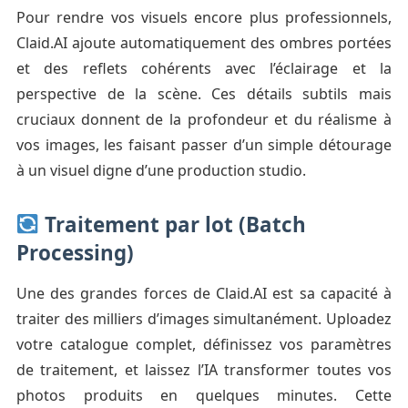
Pour rendre vos visuels encore plus professionnels,
Claid.AI ajoute automatiquement des ombres portées
et des reflets cohérents avec l’éclairage et la
perspective de la scène. Ces détails subtils mais
cruciaux donnent de la profondeur et du réalisme à
vos images, les faisant passer d’un simple détourage
à un visuel digne d’une production studio.
Traitement par lot (Batch
Processing)
Une des grandes forces de Claid.AI est sa capacité à
traiter des milliers d’images simultanément. Uploadez
votre catalogue complet, définissez vos paramètres
de traitement, et laissez l’IA transformer toutes vos
photos produits en quelques minutes. Cette