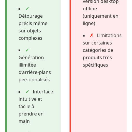
version desktop
✓
offline
Détourage
(uniquement en
précis même
ligne)
sur objets
✗
Limitations
complexes
sur certaines
✓
catégories de
Génération
produits très
illimitée
spécifiques
d’arrière-plans
personnalisés
✓
Interface
intuitive et
facile à
prendre en
main