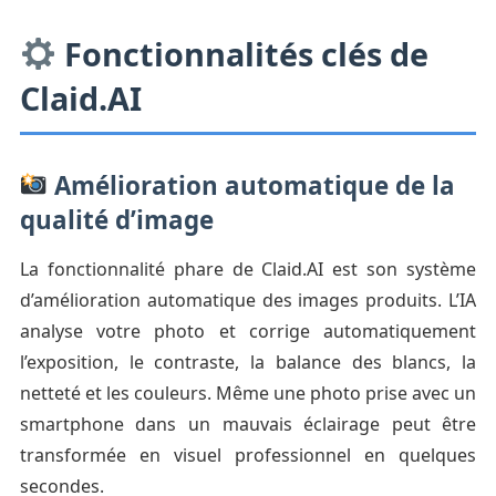
Fonctionnalités clés de
Claid.AI
Amélioration automatique de la
qualité d’image
La fonctionnalité phare de Claid.AI est son système
d’amélioration automatique des images produits. L’IA
analyse votre photo et corrige automatiquement
l’exposition, le contraste, la balance des blancs, la
netteté et les couleurs. Même une photo prise avec un
smartphone dans un mauvais éclairage peut être
transformée en visuel professionnel en quelques
secondes.