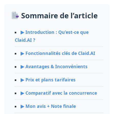
Sommaire de l’article
▶ Introduction : Qu’est-ce que
Claid.AI ?
▶ Fonctionnalités clés de Claid.AI
▶ Avantages & Inconvénients
▶ Prix et plans tarifaires
▶ Comparatif avec la concurrence
▶ Mon avis + Note finale