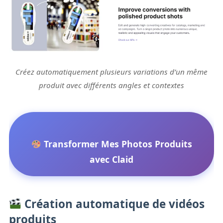
Créez automatiquement plusieurs variations d’un même
produit avec différents angles et contextes
Transformer Mes Photos Produits
avec Claid
Création automatique de vidéos
produits