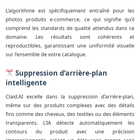
L’algorithme est spécifiquement entraîné pour les
photos produits e-commerce, ce qui signifie qu’il
comprend les standards de qualité attendus dans ce
domaine. Les résultats sont cohérents et
reproductibles, garantissant une uniformité visuelle
sur l’ensemble de votre catalogue.
Suppression d’arrière-plan
intelligente
Claid.AI excelle dans la suppression d’arrière-plan,
même sur des produits complexes avec des détails
fins comme des cheveux, des textiles ou des éléments
transparents. L’IA détecte automatiquement les
contours du produit avec une précision