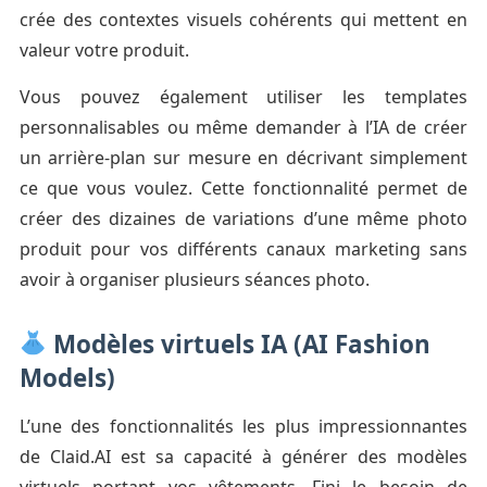
crée des contextes visuels cohérents qui mettent en
valeur votre produit.
Vous pouvez également utiliser les templates
personnalisables ou même demander à l’IA de créer
un arrière-plan sur mesure en décrivant simplement
ce que vous voulez. Cette fonctionnalité permet de
créer des dizaines de variations d’une même photo
produit pour vos différents canaux marketing sans
avoir à organiser plusieurs séances photo.
Modèles virtuels IA (AI Fashion
Models)
L’une des fonctionnalités les plus impressionnantes
de Claid.AI est sa capacité à générer des modèles
virtuels portant vos vêtements. Fini le besoin de