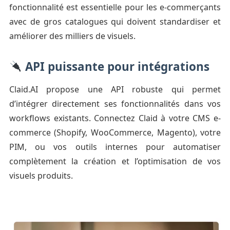
fonctionnalité est essentielle pour les e-commerçants
avec de gros catalogues qui doivent standardiser et
améliorer des milliers de visuels.
API puissante pour intégrations
Claid.AI propose une API robuste qui permet
d’intégrer directement ses fonctionnalités dans vos
workflows existants. Connectez Claid à votre CMS e-
commerce (Shopify, WooCommerce, Magento), votre
PIM, ou vos outils internes pour automatiser
complètement la création et l’optimisation de vos
visuels produits.