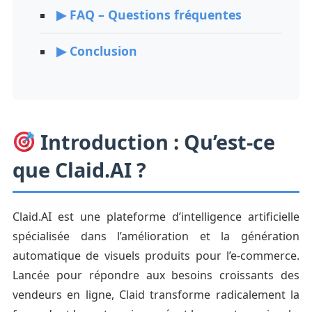
▶ FAQ – Questions fréquentes
▶ Conclusion
Introduction : Qu’est-ce
que Claid.AI ?
Claid.AI est une plateforme d’intelligence artificielle
spécialisée dans l’amélioration et la génération
automatique de visuels produits pour l’e-commerce.
Lancée pour répondre aux besoins croissants des
vendeurs en ligne, Claid transforme radicalement la