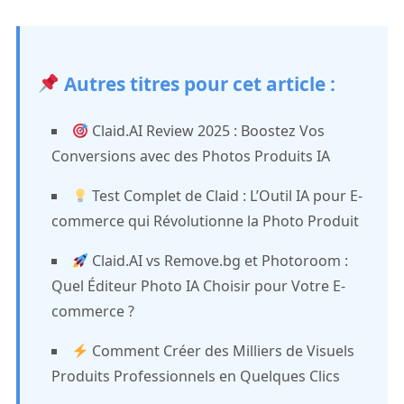
Autres titres pour cet article :
Claid.AI Review 2025 : Boostez Vos
Conversions avec des Photos Produits IA
Test Complet de Claid : L’Outil IA pour E-
commerce qui Révolutionne la Photo Produit
Claid.AI vs Remove.bg et Photoroom :
Quel Éditeur Photo IA Choisir pour Votre E-
commerce ?
Comment Créer des Milliers de Visuels
Produits Professionnels en Quelques Clics