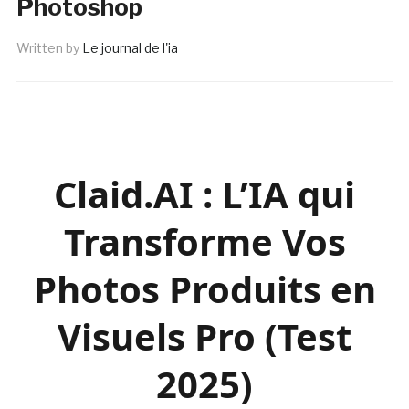
Photoshop
Written by
Le journal de l'ia
Claid.AI : L’IA qui
Transforme Vos
Photos Produits en
Visuels Pro (Test
2025)