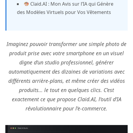
Claid.AI : Mon Avis sur l’IA qui Génère
des Modèles Virtuels pour Vos Vêtements
Imaginez pouvoir transformer une simple photo de
produit prise avec votre smartphone en un visuel
digne d’un studio professionnel, générer
automatiquement des dizaines de variations avec
différents arrière-plans, et même créer des vidéos
produits… le tout en quelques clics. C’est
exactement ce que propose Claid.AI, l’outil d’IA
révolutionnaire pour l’e-commerce.