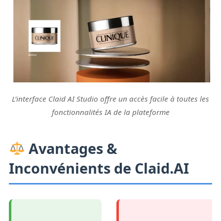
L’interface Claid AI Studio offre un accès facile à toutes les
fonctionnalités IA de la plateforme
Avantages &
Inconvénients de Claid.AI