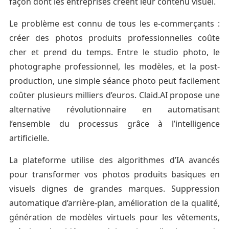
façon dont les entreprises créent leur contenu visuel.
Le problème est connu de tous les e-commerçants :
créer des photos produits professionnelles coûte
cher et prend du temps. Entre le studio photo, le
photographe professionnel, les modèles, et la post-
production, une simple séance photo peut facilement
coûter plusieurs milliers d’euros. Claid.AI propose une
alternative révolutionnaire en automatisant
l’ensemble du processus grâce à l’intelligence
artificielle.
La plateforme utilise des algorithmes d’IA avancés
pour transformer vos photos produits basiques en
visuels dignes de grandes marques. Suppression
automatique d’arrière-plan, amélioration de la qualité,
génération de modèles virtuels pour les vêtements,