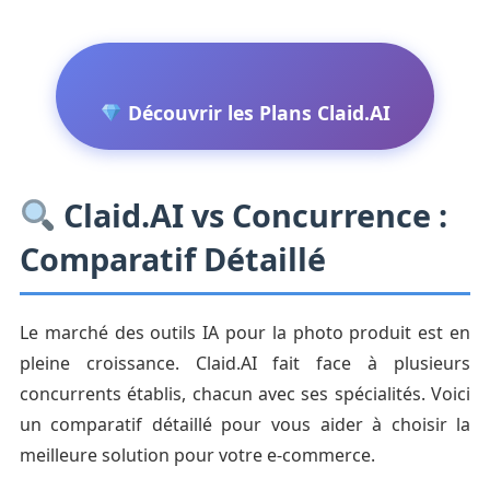
Découvrir les Plans Claid.AI
Claid.AI vs Concurrence :
Comparatif Détaillé
Le marché des outils IA pour la photo produit est en
pleine croissance. Claid.AI fait face à plusieurs
concurrents établis, chacun avec ses spécialités. Voici
un comparatif détaillé pour vous aider à choisir la
meilleure solution pour votre e-commerce.