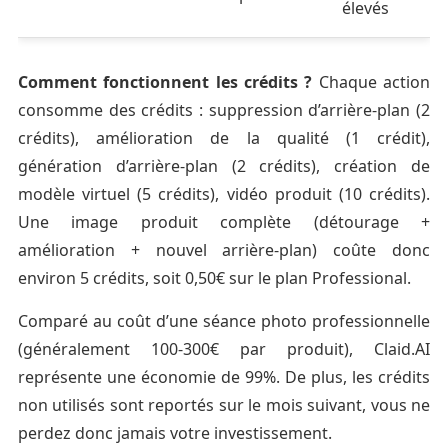
élevés
Comment fonctionnent les crédits ?
Chaque action
consomme des crédits : suppression d’arrière-plan (2
crédits), amélioration de la qualité (1 crédit),
génération d’arrière-plan (2 crédits), création de
modèle virtuel (5 crédits), vidéo produit (10 crédits).
Une image produit complète (détourage +
amélioration + nouvel arrière-plan) coûte donc
environ 5 crédits, soit 0,50€ sur le plan Professional.
Comparé au coût d’une séance photo professionnelle
(généralement 100-300€ par produit), Claid.AI
représente une économie de 99%. De plus, les crédits
non utilisés sont reportés sur le mois suivant, vous ne
perdez donc jamais votre investissement.