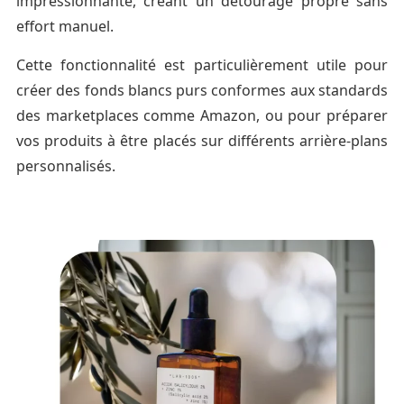
impressionnante, créant un détourage propre sans
effort manuel.
Cette fonctionnalité est particulièrement utile pour
créer des fonds blancs purs conformes aux standards
des marketplaces comme Amazon, ou pour préparer
vos produits à être placés sur différents arrière-plans
personnalisés.