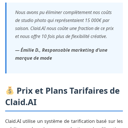
Nous avons pu éliminer complètement nos coûts
de studio photo qui représentaient 15 000€ par
saison. Claid.AI nous coûte une fraction de ce prix
et nous offre 10 fois plus de flexibilité créative.
— Émilie D., Responsable marketing d’une
marque de mode
Prix et Plans Tarifaires de
Claid.AI
Claid.AI utilise un système de tarification basé sur les