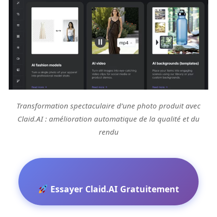
Transformation spectaculaire d’une photo produit avec
Claid.AI : amélioration automatique de la qualité et du
rendu
Essayer Claid.AI Gratuitement