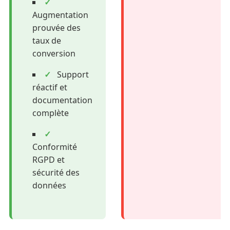
✓
Augmentation
prouvée des
taux de
conversion
✓
Support
réactif et
documentation
complète
✓
Conformité
RGPD et
sécurité des
données