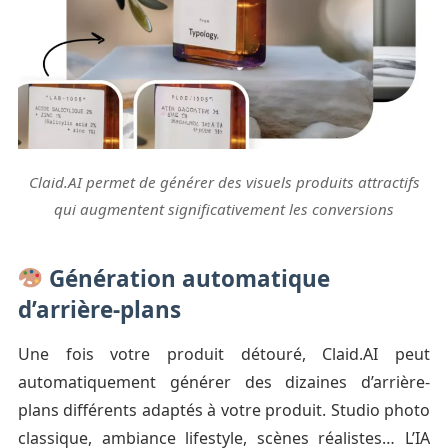
Claid.AI permet de générer des visuels produits attractifs
qui augmentent significativement les conversions
Génération automatique
d’arrière-plans
Une fois votre produit détouré, Claid.AI peut
automatiquement générer des dizaines d’arrière-
plans différents adaptés à votre produit. Studio photo
classique, ambiance lifestyle, scènes réalistes… L’IA