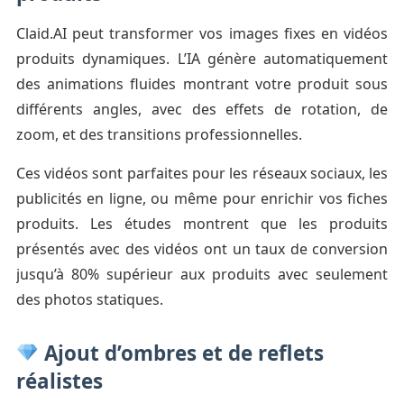
Claid.AI peut transformer vos images fixes en vidéos
produits dynamiques. L’IA génère automatiquement
des animations fluides montrant votre produit sous
différents angles, avec des effets de rotation, de
zoom, et des transitions professionnelles.
Ces vidéos sont parfaites pour les réseaux sociaux, les
publicités en ligne, ou même pour enrichir vos fiches
produits. Les études montrent que les produits
présentés avec des vidéos ont un taux de conversion
jusqu’à 80% supérieur aux produits avec seulement
des photos statiques.
Ajout d’ombres et de reflets
réalistes