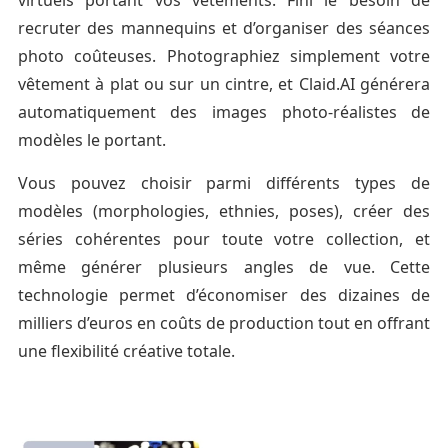
recruter des mannequins et d’organiser des séances
photo coûteuses. Photographiez simplement votre
vêtement à plat ou sur un cintre, et Claid.AI générera
automatiquement des images photo-réalistes de
modèles le portant.
Vous pouvez choisir parmi différents types de
modèles (morphologies, ethnies, poses), créer des
séries cohérentes pour toute votre collection, et
même générer plusieurs angles de vue. Cette
technologie permet d’économiser des dizaines de
milliers d’euros en coûts de production tout en offrant
une flexibilité créative totale.